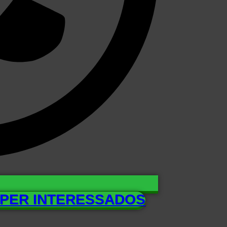
UPER INTERESSADOS