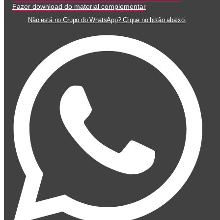
Fazer download do material complementar
Não está no Grupo do WhatsApp? Clique no botão abaixo.