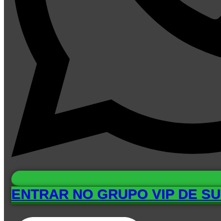
ENTRAR NO GRUPO VIP DE S