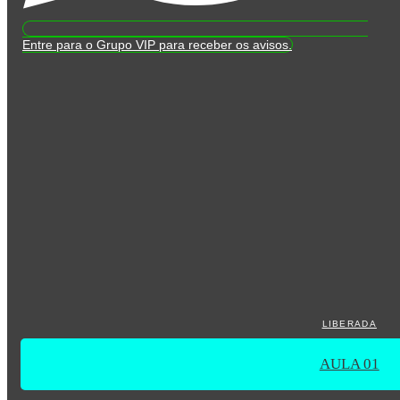
Entre para o Grupo VIP para receber os avisos.
LIBERADA
AULA 01