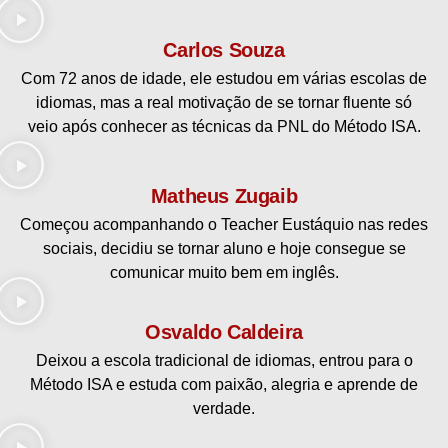
Carlos Souza
Com 72 anos de idade, ele estudou em várias escolas de
idiomas, mas a real motivação de se tornar fluente só
veio após conhecer as técnicas da PNL do Método ISA.
Matheus Zugaib
Começou acompanhando o Teacher Eustáquio nas redes
sociais, decidiu se tornar aluno e hoje consegue se
comunicar muito bem em inglês.
Osvaldo Caldeira
Deixou a escola tradicional de idiomas, entrou para o
Método ISA e estuda com paixão, alegria e aprende de
verdade.