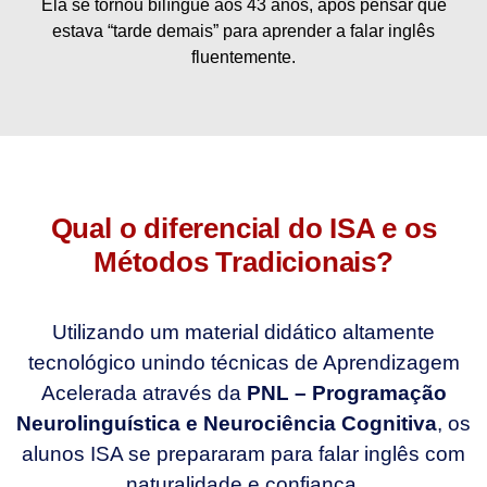
Ela se tornou bilíngue aos 43 anos, após pensar que
estava “tarde demais” para aprender a falar inglês
fluentemente.
Qual o diferencial do ISA e os
Métodos Tradicionais?
Utilizando um material didático altamente
tecnológico unindo técnicas de Aprendizagem
Acelerada através da
PNL – Programação
Neurolinguística e Neurociência Cognitiva
, os
alunos ISA se prepararam para falar inglês com
naturalidade e confiança.