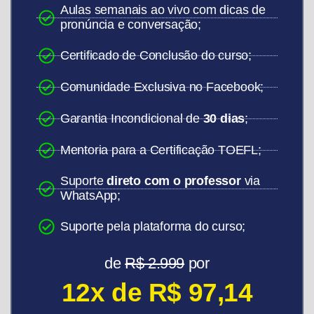
Aulas semanais ao vivo com dicas de
pronúncia e conversação;
Certificado de Conclusão do curso;
Comunidade Exclusiva no Facebook;
Garantia Incondicional de
30 dias
;
Mentoria para a Certificação TOEFL;
Suporte
direto com o professor
via
WhatsApp;
Suporte pela plataforma do curso;
de
R$ 2.999
por
12x de R$ 97,14