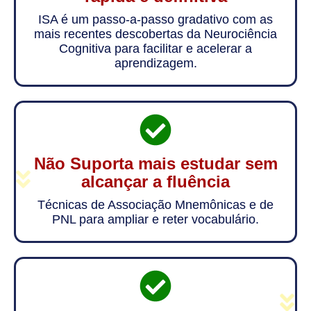
ISA é um passo-a-passo gradativo com as
mais recentes descobertas da Neurociência
Cognitiva para facilitar e acelerar a
aprendizagem.
Não Suporta mais estudar sem
alcançar a fluência
Técnicas de Associação Mnemônicas e de
PNL para ampliar e reter vocabulário.