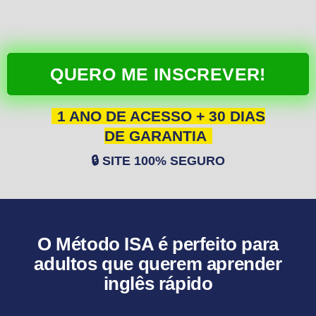
QUERO ME INSCREVER!
1 ANO DE ACESSO + 30 DIAS
DE GARANTIA
🔒 SITE 100% SEGURO
O Método ISA é perfeito para
adultos que querem aprender
inglês rápido