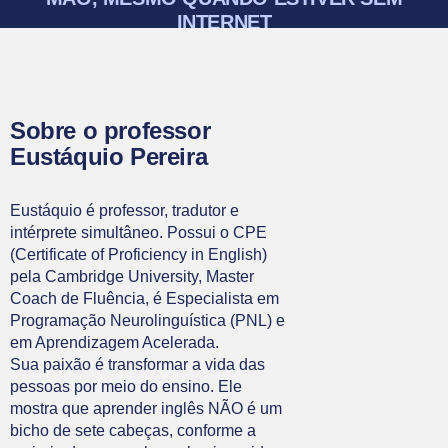
INTERNET
Sobre o professor
Eustáquio Pereira
Eustáquio é professor, tradutor e
intérprete simultâneo. Possui o CPE
(Certificate of Proficiency in English)
pela Cambridge University, Master
Coach de Fluência, é Especialista em
Programação Neurolinguística (PNL) e
em Aprendizagem Acelerada.
Sua paixão é transformar a vida das
pessoas por meio do ensino. Ele
mostra que aprender inglês NÃO é um
bicho de sete cabeças, conforme a