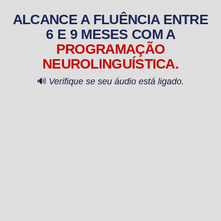
ALCANCE A FLUÊNCIA ENTRE
6 E 9 MESES COM A
PROGRAMAÇÃO
NEUROLINGUÍSTICA.
🔊
Verifique se seu áudio está ligado.