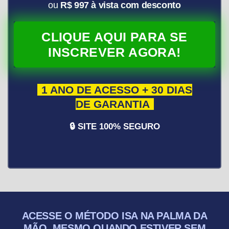
ou
R$ 997 à vista com desconto
CLIQUE AQUI PARA SE
INSCREVER AGORA!
1 ANO DE ACESSO + 30 DIAS
DE GARANTIA
🔒 SITE 100% SEGURO
ACESSE O MÉTODO ISA NA PALMA DA
MÃO, MESMO QUANDO ESTIVER SEM