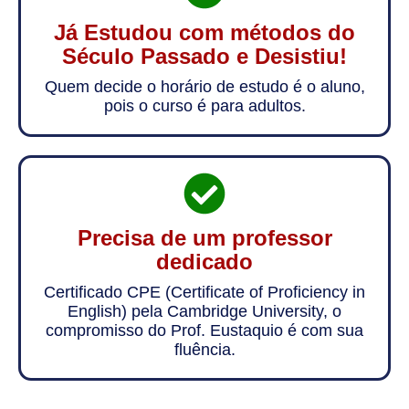
Já Estudou com métodos do
Século Passado e Desistiu!
Quem decide o horário de estudo é o aluno,
pois o curso é para adultos.
Precisa de um professor
dedicado
Certificado CPE (Certificate of Proficiency in
English) pela Cambridge University, o
compromisso do Prof. Eustaquio é com sua
fluência.