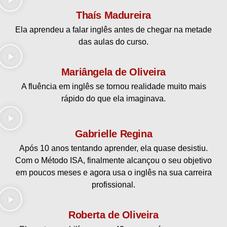
Thaís Madureira
Ela aprendeu a falar inglês antes de chegar na metade
das aulas do curso.
Mariângela de Oliveira
A fluência em inglês se tornou realidade muito mais
rápido do que ela imaginava.
Gabrielle Regina
Após 10 anos tentando aprender, ela
quase desistiu.
Com o Método ISA, finalmente alcançou o seu objetivo
em poucos meses e agora usa o inglês
na sua
carreira
profissional.
Roberta de Oliveira