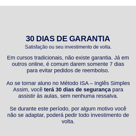
30 DIAS DE GARANTIA
Satisfação ou seu investimento de volta.
Em cursos tradicionais, não existe garantia. Já em
outros online, é comum darem somente 7 dias
para evitar pedidos de reembolso.
Ao se tornar aluno no Método ISA – Inglês Simples
Assim, você
terá 30 dias de segurança
para
assistir às aulas, sem nenhuma ressalva.
Se durante este período, por algum motivo você
não se adaptar, poderá pedir todo investimento de
volta.