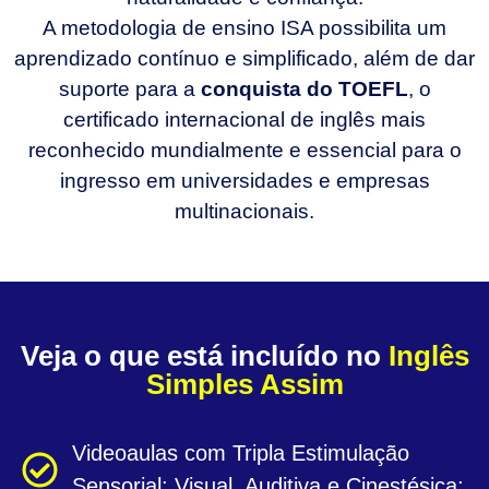
A metodologia de ensino ISA possibilita um
aprendizado contínuo e simplificado, além de dar
suporte para a
conquista do TOEFL
, o
certificado internacional de inglês mais
reconhecido mundialmente e essencial para o
ingresso em universidades e empresas
multinacionais.
Veja o que está incluído no
Inglês
Simples Assim
Videoaulas com Tripla Estimulação
Sensorial: Visual, Auditiva e Cinestésica;