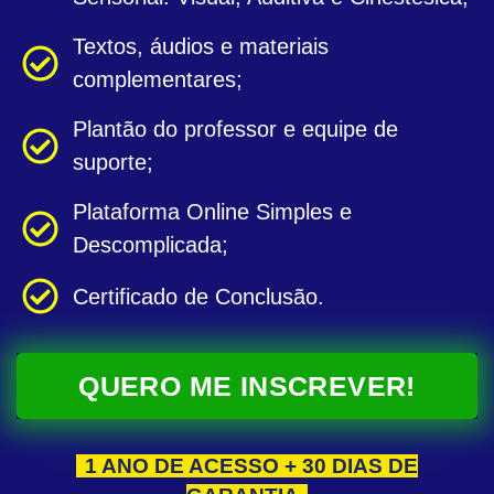
Textos, áudios e materiais
complementares;
Plantão do professor e equipe de
suporte;
Plataforma Online Simples e
Descomplicada;
Certificado de Conclusão.
QUERO ME INSCREVER!
1 ANO DE ACESSO + 30 DIAS DE