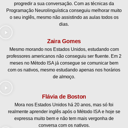
progredir a sua conversação. Com as técnicas da
Programação Neurolinguística conseguiu melhorar muito
o seu inglês, mesmo não assistindo as aulas todos os
dias.
Zaira Gomes
Mesmo morando nos Estados Unidos, estudando com
professores americanos não conseguiu ser fluente. Em 2
meses no Método ISA já consegue se comunicar bem
com os nativos, mesmo estudando apenas nos horários
de almoço.
Flávia de Boston
Mora nos Estados Unidos há 20 anos, mas só foi
realmente aprender inglês após o Método ISA e hoje se
expressa muito bem e não tem mais vergonha de
conversa com os nativos.