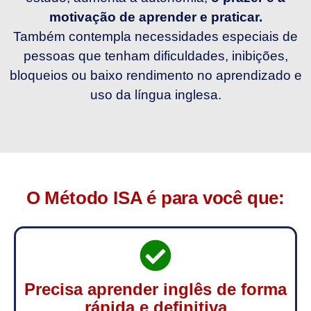
motivação de aprender e praticar.
Também contempla necessidades especiais de
pessoas que tenham dificuldades, inibições,
bloqueios ou baixo rendimento no aprendizado e
uso da língua inglesa.
O Método ISA é para você que:
Precisa aprender inglês de forma
rápida e definitiva