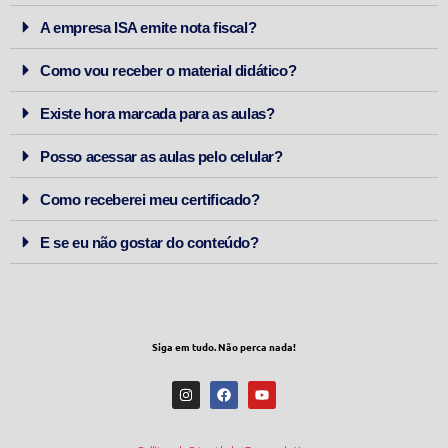
A empresa ISA emite nota fiscal?
Como vou receber o material didático?
Existe hora marcada para as aulas?
Posso acessar as aulas pelo celular?
Como receberei meu certificado?
E se eu não gostar do conteúdo?
Siga em tudo. Não perca nada!