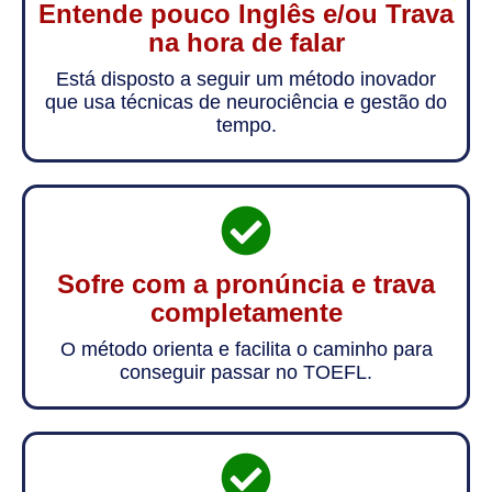
Entende pouco Inglês e/ou Trava
na hora de falar
Está disposto a seguir um método inovador
que usa técnicas de neurociência e gestão do
tempo.
Sofre com a pronúncia e trava
completamente
O método orienta e facilita o caminho para
conseguir passar no TOEFL.