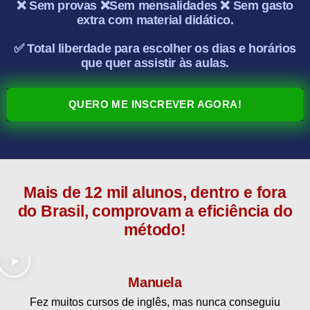
❌ Sem provas ❌Sem mensalidades ❌ Sem gasto
extra com material didático.
✅ Total liberdade para escolher os dias e horários
que quer assistir às aulas.
QUERO ME INSCREVER AGORA!
Mais de 12 mil alunos, dentro e fora
do Brasil, comprovam a eficiência do
método!
Manuela
Fez muitos cursos de inglês, mas nunca conseguiu