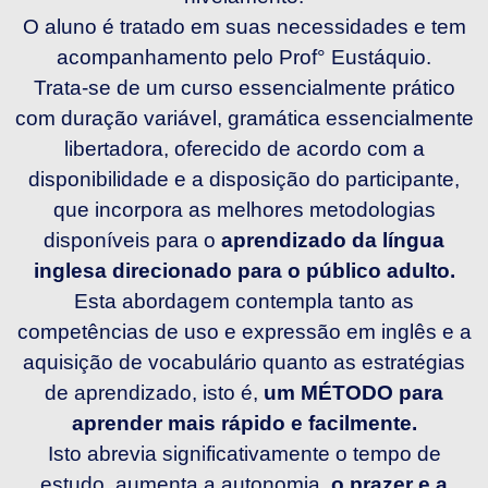
O aluno é tratado em suas necessidades e tem
acompanhamento pelo Prof° Eustáquio.
Trata-se de um curso essencialmente prático
com duração variável, gramática essencialmente
libertadora, oferecido de acordo com a
disponibilidade e a disposição do participante,
que incorpora as melhores metodologias
disponíveis para o
aprendizado da língua
inglesa direcionado para o público adulto.
Esta abordagem contempla tanto as
competências de uso e expressão em inglês e a
aquisição de vocabulário quanto as estratégias
de aprendizado, isto é,
um MÉTODO para
aprender mais rápido e facilmente.
Isto abrevia significativamente o tempo de
estudo, aumenta a autonomia,
o prazer e a