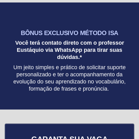
BÔNUS EXCLUSIVO MÉTODO ISA
Você terá contato direto com o professor
Eustáquio via WhatsApp para tirar suas
dúvidas.*
Um jeito simples e prático de solicitar suporte
personalizado e ter o acompanhamento da
evolução do seu aprendizado no vocabulário,
formação de frases e pronúncia.