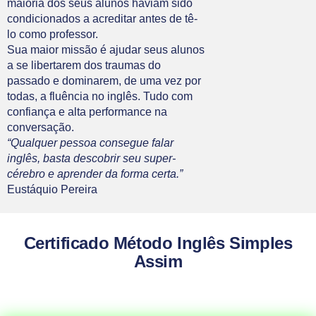
maioria dos seus alunos haviam sido
condicionados a acreditar antes de tê-
lo como professor.
Sua maior missão é ajudar seus alunos
a se libertarem dos traumas do
passado e dominarem, de uma vez por
todas, a fluência no inglês. Tudo com
confiança e alta performance na
conversação.
“Qualquer pessoa consegue falar
inglês, basta descobrir seu super-
cérebro e aprender da forma certa.”
Eustáquio Pereira
Certificado Método Inglês Simples
Assim