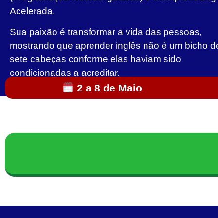
Acelerada.
Sua paixão é transformar a vida das pessoas,
mostrando que aprender inglês não é um bicho d
sete cabeças conforme elas haviam sido
condicionadas a acreditar.
2 a 8 de Maio