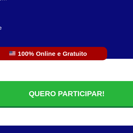
e
100% Online e Gratuito
QUERO PARTICIPAR!