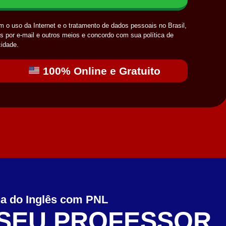
 o uso da Internet e o tratamento de dados pessoais no Brasil,
es por e-mail e outros meios e concordo com sua política de
cidade.
100% Online e Gratuito
a do Inglês com PNL
SEU PROFESSOR