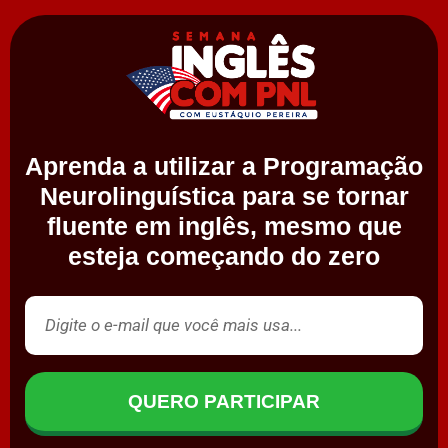
Aprenda a utilizar a Programação
Neurolinguística para se tornar
fluente em inglês, mesmo que
esteja começando do zero
QUERO PARTICIPAR