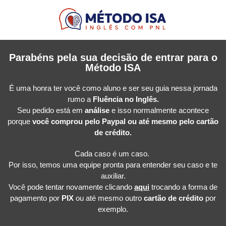
Parabéns pela sua decisão de entrar para o
Método ISA
É uma honra ter você como aluno e ser seu guia nessa jornada
rumo a
Fluência no Inglês.
Seu pedido está em
análise
e isso normalmente acontece
porque
você comprou pelo Paypal ou até mesmo pelo cartão
de crédito.
Cada caso é um caso.
Por isso, temos uma equipe pronta para entender seu caso e te
auxiliar.
Você pode tentar novamente clicando
aqui
trocando a forma de
pagamento por
PIX
ou até mesmo outro
cartão de crédito
por
exemplo.