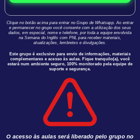
Clique no botão acima para entrar no Grupo de Whatsapp. Ao entrar
e permanecer no grupo você consente com a utilização dos seus
dados, em especial, nome e telefone, por toda a equipe envolvida
na Semana do Inglês com PNL para receber materiais,
atualizações, lembretes e divulgações.
Este grupo é exclusivo para envio de informações, materiais
complementares e acesso às aulas. Fique tranquilo(a), você
estará num ambiente seguro, 100% monitorado pela equipe de
suporte e segurança.
O acesso às aulas será liberado pelo grupo no