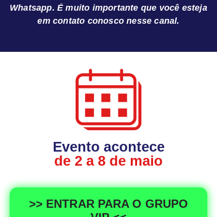
Whatsapp. É muito importante que você esteja
em contato conosco nesse canal.
Evento acontece
de 2 a 8 de maio
>> ENTRAR PARA O GRUPO