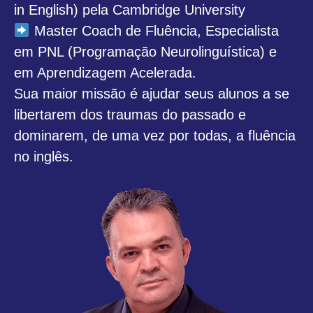
in English) pela Cambridge University
Master Coach de Fluência, Especialista
em PNL (Programação Neurolinguística) e
em Aprendizagem Acelerada.
Sua maior missão é ajudar seus alunos a se
libertarem dos traumas do passado e
dominarem, de uma vez por todas, a fluência
no inglês.