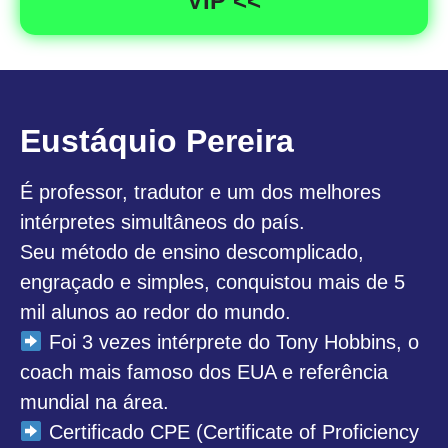
VIP <<
Eustáquio Pereira
É professor, tradutor e um dos melhores
intérpretes simultâneos do país.
Seu método de ensino descomplicado,
engraçado e simples, conquistou mais de 5
mil alunos ao redor do mundo.
Foi 3 vezes intérprete do Tony Hobbins, o
coach mais famoso dos EUA e referência
mundial na área.
Certificado CPE (Certificate of Proficiency