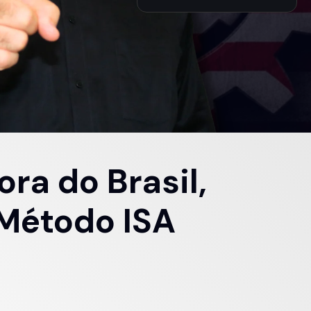
ora do Brasil, 
 Método ISA