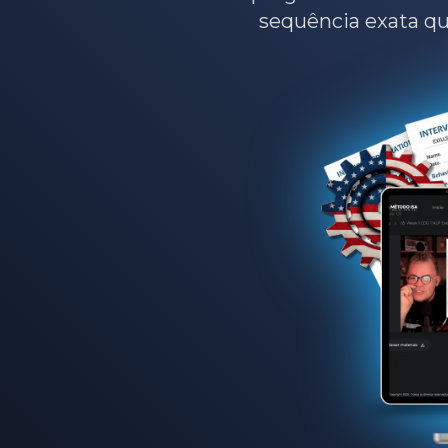
sequência exata que