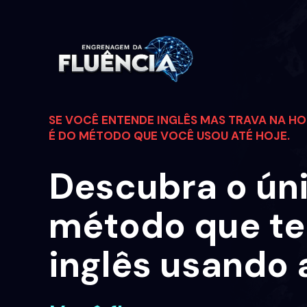
SE VOCÊ ENTENDE INGLÊS MAS TRAVA NA HOR
É DO MÉTODO QUE VOCÊ USOU ATÉ HOJE.
Descubra o úni
método que te 
inglês usando 