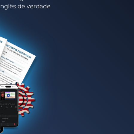
 inglês de verdade