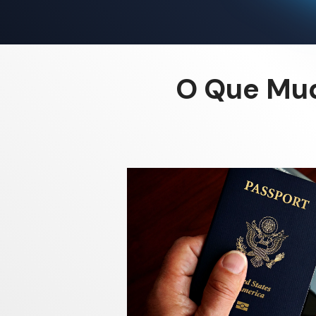
O Que Mud