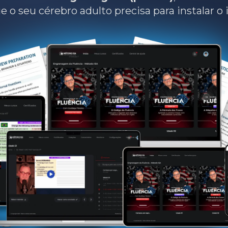
 o seu cérebro adulto precisa para instalar o